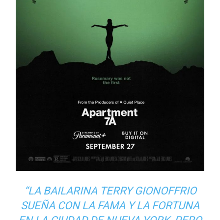
“LA BAILARINA TERRY GIONOFFRIO
SUEÑA CON LA FAMA Y LA FORTUNA