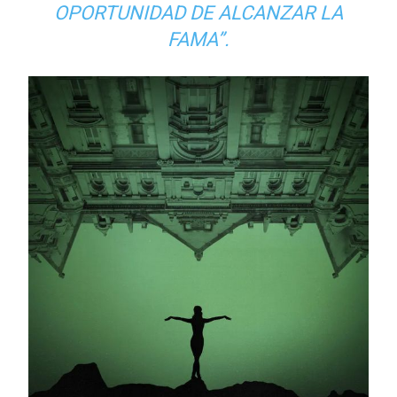
OPORTUNIDAD DE ALCANZAR LA
FAMA”.