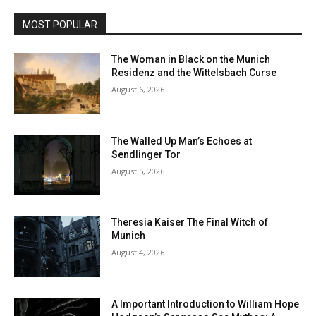
MOST POPULAR
The Woman in Black on the Munich
Residenz and the Wittelsbach Curse
August 6, 2026
The Walled Up Man’s Echoes at
Sendlinger Tor
August 5, 2026
Theresia Kaiser The Final Witch of
Munich
August 4, 2026
A Important Introduction to William Hope