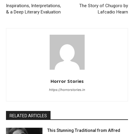
Inspirations, Interpretations,
The Story of Chugoro by
& a Deep Literary Evaluation
Lafcadio Hearn
Horror Stories
https://horrorstories.in
RELATED ARTICLES
This Stunning Traditional from Alfred