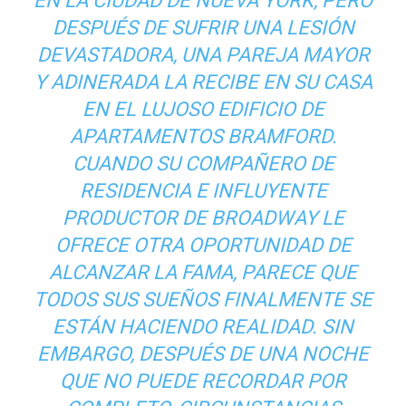
EN LA CIUDAD DE NUEVA YORK, PERO
DESPUÉS DE SUFRIR UNA LESIÓN
DEVASTADORA, UNA PAREJA MAYOR
Y ADINERADA LA RECIBE EN SU CASA
EN EL LUJOSO EDIFICIO DE
APARTAMENTOS BRAMFORD.
CUANDO SU COMPAÑERO DE
RESIDENCIA E INFLUYENTE
PRODUCTOR DE BROADWAY LE
OFRECE OTRA OPORTUNIDAD DE
ALCANZAR LA FAMA, PARECE QUE
TODOS SUS SUEÑOS FINALMENTE SE
ESTÁN HACIENDO REALIDAD. SIN
EMBARGO, DESPUÉS DE UNA NOCHE
QUE NO PUEDE RECORDAR POR