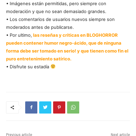
• Imágenes están permitidas, pero siempre con
moderación y que no sean demasiado grandes.
• Los comentarios de usuarios nuevos siempre son
moderados antes de publicarse.
• Por ultimo,
las reseñas y criticas en BLOGHORROR
pueden contener humor negro-
ácido, que de ninguna
forma debe ser tomado en serio! y que tienen como fin el
puro entretenimiento satírico.
• Disfrute su estadía
Proceed
Studying
Previous article
Next article